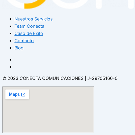
Nuestros Servicios
Team Conecta
Caso de Éxito
Contacto
Blog
© 2023 CONECTA COMUNICACIONES | J-29705160-0