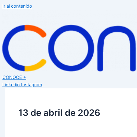
Ir al contenido
CONOCE +
Linkedin
Instagram
13 de abril de 2026