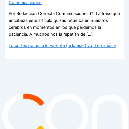
Comunicaciones
Por Redacción Conecta Comunicaciones (*) La frase que
encabeza este artículo quizás retumba en nuestros
cerebros en momentos en los que perdemos la
paciencia. A muchos nos la repetían de […]
Lo cortés no quita lo valiente (ni lo asertivo)
Leer más »