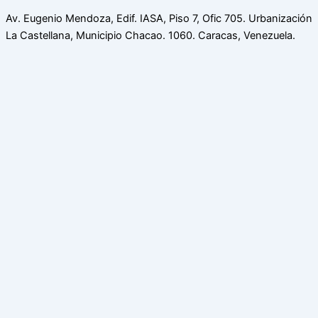
Av. Eugenio Mendoza, Edif. IASA, Piso 7, Ofic 705. Urbanización
La Castellana, Municipio Chacao. 1060. Caracas, Venezuela.